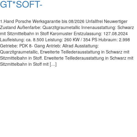
GT*SOFT-
1.Hand Porsche Werksgarantie bis 08/2026 Unfallfrei Neuwertiger
Zustand Außenfarbe: Quarzitgraumetallic Innenausstattung: Schwarz
mit Sitzmittelbahn in Stoff Karomuster Erstzulassung: 127.08.2024
Laufleistung: ca. 8.500 Leistung: 260 KW / 354 PS Hubraum: 2.998
Getriebe: PDK 8- Gang Antrieb: Allrad Ausstattung:
Quarzitgraumetallic, Erweiterte Teillederausstattung in Schwarz mit
Sitzmittelbahn in Stoff. Erweiterte Teillederausstattung in Schwarz mit
Sitzmittelbahn in Stoff mit […]
Impressum
|
Datenschutz