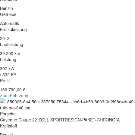
Benzin
Getriebe
Automatik
Erstzulassung
2018
Laufleistung
39.200 km
Leistung
397 kW
/ 532 PS
Preis
169.790,00 €
Zum Fahrzeug
Porsche
Cayenne Coupe 22 ZOLL SPORTDESIGN-PAKET-CHRONO*A
Kraftstoff
Benzin