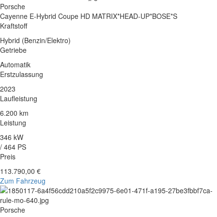
Porsche
Cayenne E-Hybrid Coupe HD MATRIX*HEAD-UP*BOSE*S
Kraftstoff
Hybrid (Benzin/Elektro)
Getriebe
Automatik
Erstzulassung
2023
Laufleistung
6.200 km
Leistung
346 kW
/ 464 PS
Preis
113.790,00 €
Zum Fahrzeug
Porsche