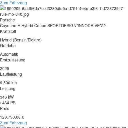
Zum Fahrzeug
Porsche
Cayenne E-Hybrid Coupe SPORTDESIGN*INNODRIVE*22
Kraftstoff
Hybrid (Benzin/Elektro)
Getriebe
Automatik
Erstzulassung
2025
Laufleistung
9.500 km
Leistung
346 kW
/ 464 PS
Preis
123.790,00 €
Zum Fahrzeug