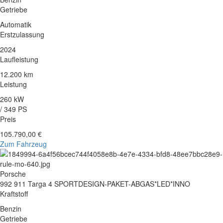
Getriebe
Automatik
Erstzulassung
2024
Laufleistung
12.200 km
Leistung
260 kW
/ 349 PS
Preis
105.790,00 €
Zum Fahrzeug
Porsche
992 911 Targa 4 SPORTDESIGN-PAKET-ABGAS*LED*INNO
Kraftstoff
Benzin
Getriebe