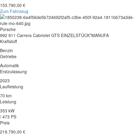
153.790,00 €
Zum Fahrzeug
Porsche
992 911 Carrera Cabriolet GTS EINZELSTÜCK*MANUFA
Kraftstoff
Benzin
Getriebe
Automatik
Erstzulassung
2023
Laufleistung
70 km
Leistung
353 kW
/ 473 PS
Preis
219.790,00 €