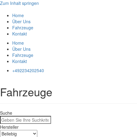
Zum Inhalt springen
Home
Über Uns
Fahrzeuge
Kontakt
Home
Über Uns
Fahrzeuge
Kontakt
+492234202540
Fahrzeuge
Suche
Hersteller