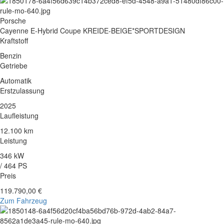
Porsche
Cayenne E-Hybrid Coupe KREIDE-BEIGE*SPORTDESIGN
Kraftstoff
Benzin
Getriebe
Automatik
Erstzulassung
2025
Laufleistung
12.100 km
Leistung
346 kW
/ 464 PS
Preis
119.790,00 €
Zum Fahrzeug