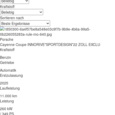
Kraftstoff
Sortieren nach
Porsche
Cayenne Coupe INNORIVE*SPORTDESIGN*22 ZOLL EXCLU
Kraftstoff
Benzin
Getriebe
Automatik
Erstzulassung
2025
Laufleistung
11.000 km
Leistung
260 kW
/ 349 PS