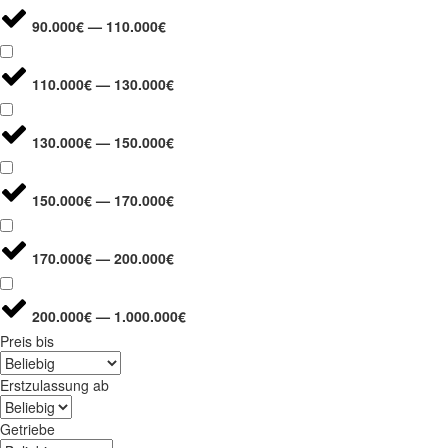
90.000€ — 110.000€
110.000€ — 130.000€
130.000€ — 150.000€
150.000€ — 170.000€
170.000€ — 200.000€
200.000€ — 1.000.000€
Preis bis
Erstzulassung ab
Getriebe