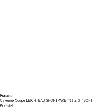
Porsche
Cayenne Coupe LEICHTBAU SPORTPAKET*22 Z GT*SOFT-
Kraftstoff