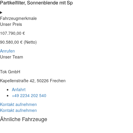
Partikelfilter, Sonnenblende mit Sp
Fahrzeugmerkmale
Unser Preis
107.790,00 €
90.580,00 € (Netto)
Anrufen
Unser Team
Tok GmbH
Kapellenstraße 42, 50226 Frechen
Anfahrt
+49 2234 202 540
Kontakt aufnehmen
Kontakt aufnehmen
Ähnliche Fahrzeuge
Impressum
|
Datenschutz