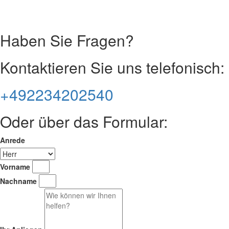
Haben Sie Fragen?
Kontaktieren Sie uns telefonisch:
+492234202540
Oder über das Formular:
Anrede
Vorname
Nachname