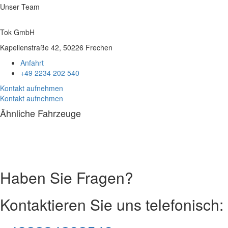
Unser Team
Tok GmbH
Kapellenstraße 42, 50226 Frechen
Anfahrt
+49 2234 202 540
Kontakt aufnehmen
Kontakt aufnehmen
Ähnliche Fahrzeuge
Impressum
|
Datenschutz
Haben Sie Fragen?
Kontaktieren Sie uns telefonisch: