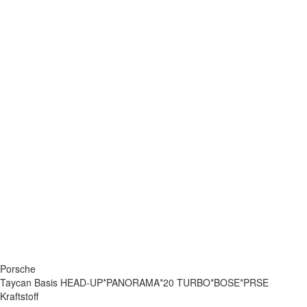
Porsche
Taycan Basis HEAD-UP*PANORAMA*20 TURBO*BOSE*PRSE
Kraftstoff