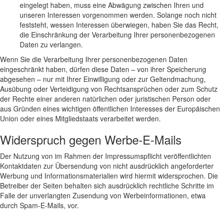
eingelegt haben, muss eine Abwägung zwischen Ihren und
unseren Interessen vorgenommen werden. Solange noch nicht
feststeht, wessen Interessen überwiegen, haben Sie das Recht,
die Einschränkung der Verarbeitung Ihrer personenbezogenen
Daten zu verlangen.
Wenn Sie die Verarbeitung Ihrer personenbezogenen Daten
eingeschränkt haben, dürfen diese Daten – von ihrer Speicherung
abgesehen – nur mit Ihrer Einwilligung oder zur Geltendmachung,
Ausübung oder Verteidigung von Rechtsansprüchen oder zum Schutz
der Rechte einer anderen natürlichen oder juristischen Person oder
aus Gründen eines wichtigen öffentlichen Interesses der Europäischen
Union oder eines Mitgliedstaats verarbeitet werden.
Widerspruch gegen Werbe-E-Mails
Der Nutzung von im Rahmen der Impressumspflicht veröffentlichten
Kontaktdaten zur Übersendung von nicht ausdrücklich angeforderter
Werbung und Informationsmaterialien wird hiermit widersprochen. Die
Betreiber der Seiten behalten sich ausdrücklich rechtliche Schritte im
Falle der unverlangten Zusendung von Werbeinformationen, etwa
durch Spam-E-Mails, vor.