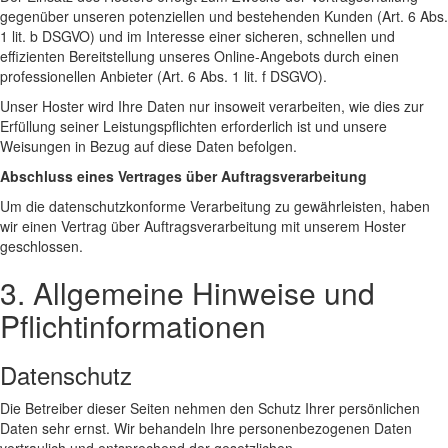
gegenüber unseren potenziellen und bestehenden Kunden (Art. 6 Abs.
1 lit. b DSGVO) und im Interesse einer sicheren, schnellen und
effizienten Bereitstellung unseres Online-Angebots durch einen
professionellen Anbieter (Art. 6 Abs. 1 lit. f DSGVO).
Unser Hoster wird Ihre Daten nur insoweit verarbeiten, wie dies zur
Erfüllung seiner Leistungspflichten erforderlich ist und unsere
Weisungen in Bezug auf diese Daten befolgen.
Abschluss eines Vertrages über Auftragsverarbeitung
Um die datenschutzkonforme Verarbeitung zu gewährleisten, haben
wir einen Vertrag über Auftragsverarbeitung mit unserem Hoster
geschlossen.
3. Allgemeine Hinweise und
Pflichtinformationen
Datenschutz
Die Betreiber dieser Seiten nehmen den Schutz Ihrer persönlichen
Daten sehr ernst. Wir behandeln Ihre personenbezogenen Daten