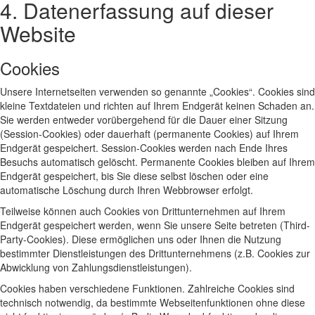
4. Datenerfassung auf dieser
Website
Cookies
Unsere Internetseiten verwenden so genannte „Cookies“. Cookies sind
kleine Textdateien und richten auf Ihrem Endgerät keinen Schaden an.
Sie werden entweder vorübergehend für die Dauer einer Sitzung
(Session-Cookies) oder dauerhaft (permanente Cookies) auf Ihrem
Endgerät gespeichert. Session-Cookies werden nach Ende Ihres
Besuchs automatisch gelöscht. Permanente Cookies bleiben auf Ihrem
Endgerät gespeichert, bis Sie diese selbst löschen oder eine
automatische Löschung durch Ihren Webbrowser erfolgt.
Teilweise können auch Cookies von Drittunternehmen auf Ihrem
Endgerät gespeichert werden, wenn Sie unsere Seite betreten (Third-
Party-Cookies). Diese ermöglichen uns oder Ihnen die Nutzung
bestimmter Dienstleistungen des Drittunternehmens (z.B. Cookies zur
Abwicklung von Zahlungsdienstleistungen).
Cookies haben verschiedene Funktionen. Zahlreiche Cookies sind
technisch notwendig, da bestimmte Webseitenfunktionen ohne diese