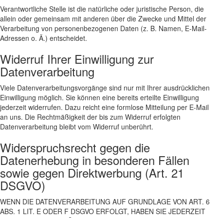
Verantwortliche Stelle ist die natürliche oder juristische Person, die
allein oder gemeinsam mit anderen über die Zwecke und Mittel der
Verarbeitung von personenbezogenen Daten (z. B. Namen, E-Mail-
Adressen o. Ä.) entscheidet.
Widerruf Ihrer Einwilligung zur
Datenverarbeitung
Viele Datenverarbeitungsvorgänge sind nur mit Ihrer ausdrücklichen
Einwilligung möglich. Sie können eine bereits erteilte Einwilligung
jederzeit widerrufen. Dazu reicht eine formlose Mitteilung per E-Mail
an uns. Die Rechtmäßigkeit der bis zum Widerruf erfolgten
Datenverarbeitung bleibt vom Widerruf unberührt.
Widerspruchsrecht gegen die
Datenerhebung in besonderen Fällen
sowie gegen Direktwerbung (Art. 21
DSGVO)
WENN DIE DATENVERARBEITUNG AUF GRUNDLAGE VON ART. 6
ABS. 1 LIT. E ODER F DSGVO ERFOLGT, HABEN SIE JEDERZEIT