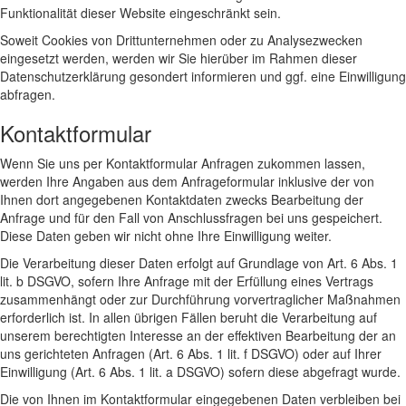
Funktionalität dieser Website eingeschränkt sein.
Soweit Cookies von Drittunternehmen oder zu Analysezwecken
eingesetzt werden, werden wir Sie hierüber im Rahmen dieser
Datenschutzerklärung gesondert informieren und ggf. eine Einwilligung
abfragen.
Kontaktformular
Wenn Sie uns per Kontaktformular Anfragen zukommen lassen,
werden Ihre Angaben aus dem Anfrageformular inklusive der von
Ihnen dort angegebenen Kontaktdaten zwecks Bearbeitung der
Anfrage und für den Fall von Anschlussfragen bei uns gespeichert.
Diese Daten geben wir nicht ohne Ihre Einwilligung weiter.
Die Verarbeitung dieser Daten erfolgt auf Grundlage von Art. 6 Abs. 1
lit. b DSGVO, sofern Ihre Anfrage mit der Erfüllung eines Vertrags
zusammenhängt oder zur Durchführung vorvertraglicher Maßnahmen
erforderlich ist. In allen übrigen Fällen beruht die Verarbeitung auf
unserem berechtigten Interesse an der effektiven Bearbeitung der an
uns gerichteten Anfragen (Art. 6 Abs. 1 lit. f DSGVO) oder auf Ihrer
Einwilligung (Art. 6 Abs. 1 lit. a DSGVO) sofern diese abgefragt wurde.
Die von Ihnen im Kontaktformular eingegebenen Daten verbleiben bei