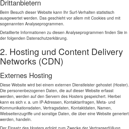
Drittanbietern
Beim Besuch dieser Website kann Ihr Surf-Verhalten statistisch
ausgewertet werden. Das geschieht vor allem mit Cookies und mit
sogenannten Analyseprogrammen.
Detaillierte Informationen zu diesen Analyseprogrammen finden Sie in
der folgenden Datenschutzerklärung.
2. Hosting und Content Delivery
Networks (CDN)
Externes Hosting
Diese Website wird bei einem externen Dienstleister gehostet (Hoster).
Die personenbezogenen Daten, die auf dieser Website erfasst
werden, werden auf den Servern des Hosters gespeichert. Hierbei
kann es sich v. a. um IP-Adressen, Kontaktanfragen, Meta- und
Kommunikationsdaten, Vertragsdaten, Kontaktdaten, Namen,
Webseitenzugriffe und sonstige Daten, die über eine Website generiert
werden, handeln.
Der Einsatz des Hosters erfolgt zum Zwecke der Vertragserfüllung