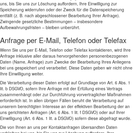
uns, bis Sie uns zur Löschung auffordern, Ihre Einwilligung zur
Speicherung widerrufen oder der Zweck für die Datenspeicherung
entfällt (z. B. nach abgeschlossener Bearbeitung Ihrer Anfrage).
Zwingende gesetzliche Bestimmungen – insbesondere
Aufbewahrungsfristen – bleiben unberührt.
Anfrage per E-Mail, Telefon oder Telefax
Wenn Sie uns per E-Mail, Telefon oder Telefax kontaktieren, wird Ihre
Anfrage inklusive aller daraus hervorgehenden personenbezogenen
Daten (Name, Anfrage) zum Zwecke der Bearbeitung Ihres Anliegens
bei uns gespeichert und verarbeitet. Diese Daten geben wir nicht ohne
Ihre Einwilligung weiter.
Die Verarbeitung dieser Daten erfolgt auf Grundlage von Art. 6 Abs. 1
lit. b DSGVO, sofern Ihre Anfrage mit der Erfüllung eines Vertrags
zusammenhängt oder zur Durchführung vorvertraglicher Maßnahmen
erforderlich ist. In allen übrigen Fällen beruht die Verarbeitung auf
unserem berechtigten Interesse an der effektiven Bearbeitung der an
uns gerichteten Anfragen (Art. 6 Abs. 1 lit. f DSGVO) oder auf Ihrer
Einwilligung (Art. 6 Abs. 1 lit. a DSGVO) sofern diese abgefragt wurde.
Die von Ihnen an uns per Kontaktanfragen übersandten Daten