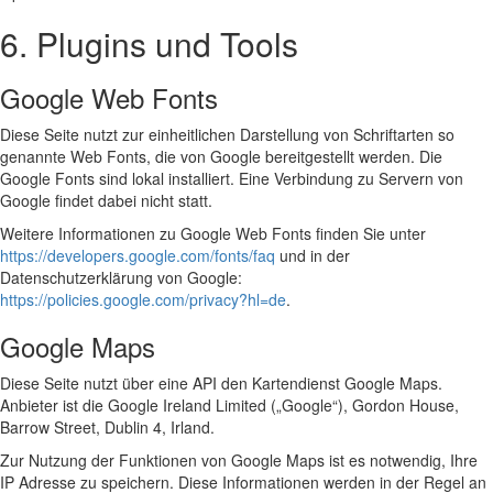
6. Plugins und Tools
Google Web Fonts
Diese Seite nutzt zur einheitlichen Darstellung von Schriftarten so
genannte Web Fonts, die von Google bereitgestellt werden. Die
Google Fonts sind lokal installiert. Eine Verbindung zu Servern von
Google findet dabei nicht statt.
Weitere Informationen zu Google Web Fonts finden Sie unter
https://developers.google.com/fonts/faq
und in der
Datenschutzerklärung von Google:
https://policies.google.com/privacy?hl=de
.
Google Maps
Diese Seite nutzt über eine API den Kartendienst Google Maps.
Anbieter ist die Google Ireland Limited („Google“), Gordon House,
Barrow Street, Dublin 4, Irland.
Zur Nutzung der Funktionen von Google Maps ist es notwendig, Ihre
IP Adresse zu speichern. Diese Informationen werden in der Regel an