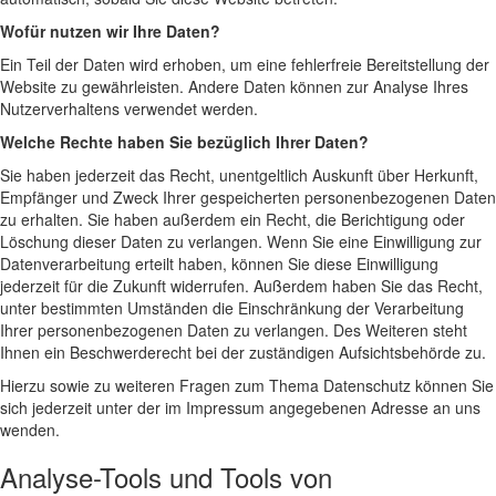
Wofür nutzen wir Ihre Daten?
Ein Teil der Daten wird erhoben, um eine fehlerfreie Bereitstellung der
Website zu gewährleisten. Andere Daten können zur Analyse Ihres
Nutzerverhaltens verwendet werden.
Welche Rechte haben Sie bezüglich Ihrer Daten?
Sie haben jederzeit das Recht, unentgeltlich Auskunft über Herkunft,
Empfänger und Zweck Ihrer gespeicherten personenbezogenen Daten
zu erhalten. Sie haben außerdem ein Recht, die Berichtigung oder
Löschung dieser Daten zu verlangen. Wenn Sie eine Einwilligung zur
Datenverarbeitung erteilt haben, können Sie diese Einwilligung
jederzeit für die Zukunft widerrufen. Außerdem haben Sie das Recht,
unter bestimmten Umständen die Einschränkung der Verarbeitung
Ihrer personenbezogenen Daten zu verlangen. Des Weiteren steht
Ihnen ein Beschwerderecht bei der zuständigen Aufsichtsbehörde zu.
Hierzu sowie zu weiteren Fragen zum Thema Datenschutz können Sie
sich jederzeit unter der im Impressum angegebenen Adresse an uns
wenden.
Analyse-Tools und Tools von