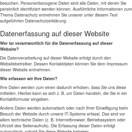
besuchen. Personenbezogene Daten sind alle Daten, mit denen Sie
persönlich identifiziert werden können. Ausführliche Informationen zum
Thema Datenschutz entnehmen Sie unserer unter diesem Text
aufgeführten Datenschutzerklärung.
Datenerfassung auf dieser Website
Wer ist verantwortlich für die Datenerfassung auf dieser
Website?
Die Datenverarbeitung auf dieser Website erfolgt durch den
Websitebetreiber. Dessen Kontaktdaten können Sie dem Impressum
dieser Website entnehmen.
Wie erfassen wir Ihre Daten?
Ihre Daten werden zum einen dadurch erhoben, dass Sie uns diese
mitteilen. Hierbei kann es sich z. B. um Daten handeln, die Sie in ein
Kontaktformular eingeben.
Andere Daten werden automatisch oder nach Ihrer Einwilligung beim
Besuch der Website durch unsere IT-Systeme erfasst. Das sind vor
allem technische Daten (z. B. Internetbrowser, Betriebssystem oder
Uhrzeit des Seitenaufrufs). Die Erfassung dieser Daten erfolgt
automatisch, sobald Sie diese Website betreten.