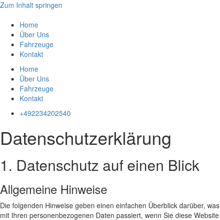
Zum Inhalt springen
Home
Über Uns
Fahrzeuge
Kontakt
Home
Über Uns
Fahrzeuge
Kontakt
+492234202540
Datenschutzerklärung
1. Datenschutz auf einen Blick
Allgemeine Hinweise
Die folgenden Hinweise geben einen einfachen Überblick darüber, was
mit Ihren personenbezogenen Daten passiert, wenn Sie diese Website