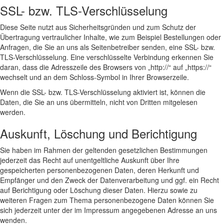
SSL- bzw. TLS-Verschlüsselung
Diese Seite nutzt aus Sicherheitsgründen und zum Schutz der
Übertragung vertraulicher Inhalte, wie zum Beispiel Bestellungen oder
Anfragen, die Sie an uns als Seitenbetreiber senden, eine SSL- bzw.
TLS-Verschlüsselung. Eine verschlüsselte Verbindung erkennen Sie
daran, dass die Adresszeile des Browsers von „http://“ auf „https://“
wechselt und an dem Schloss-Symbol in Ihrer Browserzeile.
Wenn die SSL- bzw. TLS-Verschlüsselung aktiviert ist, können die
Daten, die Sie an uns übermitteln, nicht von Dritten mitgelesen
werden.
Auskunft, Löschung und Berichtigung
Sie haben im Rahmen der geltenden gesetzlichen Bestimmungen
jederzeit das Recht auf unentgeltliche Auskunft über Ihre
gespeicherten personenbezogenen Daten, deren Herkunft und
Empfänger und den Zweck der Datenverarbeitung und ggf. ein Recht
auf Berichtigung oder Löschung dieser Daten. Hierzu sowie zu
weiteren Fragen zum Thema personenbezogene Daten können Sie
sich jederzeit unter der im Impressum angegebenen Adresse an uns
wenden.