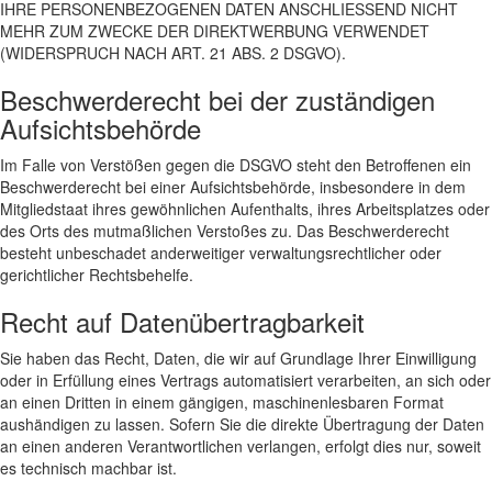
IHRE PERSONENBEZOGENEN DATEN ANSCHLIESSEND NICHT
MEHR ZUM ZWECKE DER DIREKTWERBUNG VERWENDET
(WIDERSPRUCH NACH ART. 21 ABS. 2 DSGVO).
Beschwerderecht bei der zuständigen
Aufsichtsbehörde
Im Falle von Verstößen gegen die DSGVO steht den Betroffenen ein
Beschwerderecht bei einer Aufsichtsbehörde, insbesondere in dem
Mitgliedstaat ihres gewöhnlichen Aufenthalts, ihres Arbeitsplatzes oder
des Orts des mutmaßlichen Verstoßes zu. Das Beschwerderecht
besteht unbeschadet anderweitiger verwaltungsrechtlicher oder
gerichtlicher Rechtsbehelfe.
Recht auf Datenübertragbarkeit
Sie haben das Recht, Daten, die wir auf Grundlage Ihrer Einwilligung
oder in Erfüllung eines Vertrags automatisiert verarbeiten, an sich oder
an einen Dritten in einem gängigen, maschinenlesbaren Format
aushändigen zu lassen. Sofern Sie die direkte Übertragung der Daten
an einen anderen Verantwortlichen verlangen, erfolgt dies nur, soweit
es technisch machbar ist.