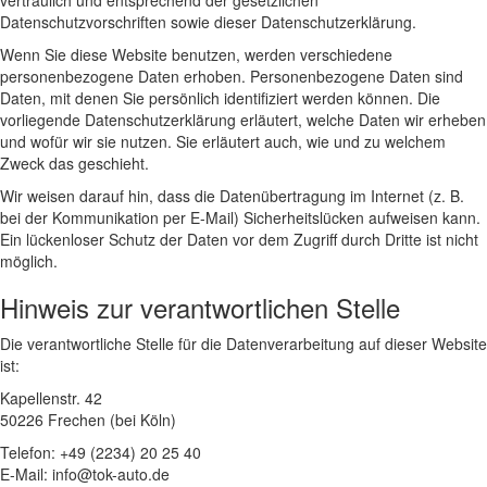
vertraulich und entsprechend der gesetzlichen
Datenschutzvorschriften sowie dieser Datenschutzerklärung.
Wenn Sie diese Website benutzen, werden verschiedene
personenbezogene Daten erhoben. Personenbezogene Daten sind
Daten, mit denen Sie persönlich identifiziert werden können. Die
vorliegende Datenschutzerklärung erläutert, welche Daten wir erheben
und wofür wir sie nutzen. Sie erläutert auch, wie und zu welchem
Zweck das geschieht.
Wir weisen darauf hin, dass die Datenübertragung im Internet (z. B.
bei der Kommunikation per E-Mail) Sicherheitslücken aufweisen kann.
Ein lückenloser Schutz der Daten vor dem Zugriff durch Dritte ist nicht
möglich.
Hinweis zur verantwortlichen Stelle
Die verantwortliche Stelle für die Datenverarbeitung auf dieser Website
ist:
Kapellenstr. 42
50226 Frechen (bei Köln)
Telefon: +49 (2234) 20 25 40
E-Mail: info@tok-auto.de