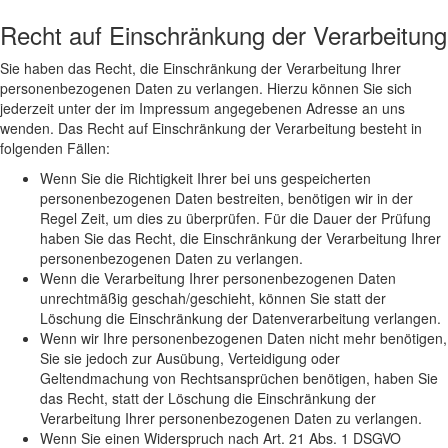
Recht auf Einschränkung der Verarbeitung
Sie haben das Recht, die Einschränkung der Verarbeitung Ihrer
personenbezogenen Daten zu verlangen. Hierzu können Sie sich
jederzeit unter der im Impressum angegebenen Adresse an uns
wenden. Das Recht auf Einschränkung der Verarbeitung besteht in
folgenden Fällen:
Wenn Sie die Richtigkeit Ihrer bei uns gespeicherten
personenbezogenen Daten bestreiten, benötigen wir in der
Regel Zeit, um dies zu überprüfen. Für die Dauer der Prüfung
haben Sie das Recht, die Einschränkung der Verarbeitung Ihrer
personenbezogenen Daten zu verlangen.
Wenn die Verarbeitung Ihrer personenbezogenen Daten
unrechtmäßig geschah/geschieht, können Sie statt der
Löschung die Einschränkung der Datenverarbeitung verlangen.
Wenn wir Ihre personenbezogenen Daten nicht mehr benötigen,
Sie sie jedoch zur Ausübung, Verteidigung oder
Geltendmachung von Rechtsansprüchen benötigen, haben Sie
das Recht, statt der Löschung die Einschränkung der
Verarbeitung Ihrer personenbezogenen Daten zu verlangen.
Wenn Sie einen Widerspruch nach Art. 21 Abs. 1 DSGVO