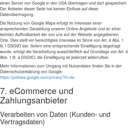
einen Server von Google in den USA übertragen und dort gespeichert.
Der Anbieter dieser Seite hat keinen Einfluss auf diese
Datenübertragung.
Die Nutzung von Google Maps erfolgt im Interesse einer
ansprechenden Darstellung unserer Online-Angebote und an einer
leichten Auffindbarkeit der von uns auf der Website angegebenen
Orte. Dies stellt ein berechtigtes Interesse im Sinne von Art. 6 Abs. 1
lit. f DSGVO dar. Sofern eine entsprechende Einwilligung abgefragt
wurde, erfolgt die Verarbeitung ausschließlich auf Grundlage von Art. 6
Abs. 1 lit. a DSGVO; die Einwilligung ist jederzeit widerrufbar.
Mehr Informationen zum Umgang mit Nutzerdaten finden Sie in der
Datenschutzerklärung von Google:
https://policies.google.com/privacy?hl=de
.
7. eCommerce und
Zahlungsanbieter
Verarbeiten von Daten (Kunden- und
Vertragsdaten)