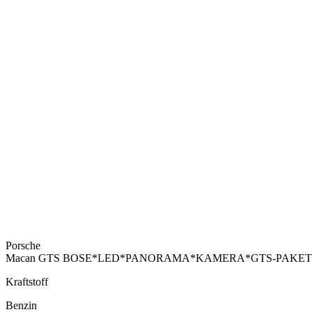
Porsche
Macan GTS BOSE*LED*PANORAMA*KAMERA*GTS-PAKET
Kraftstoff
Benzin