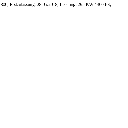
9.800, Erstzulassung: 28.05.2018, Leistung: 265 KW / 360 PS,