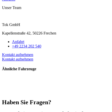
Unser Team
Tok GmbH
Kapellenstraße 42, 50226 Frechen
Anfahrt
+49 2234 202 540
Kontakt aufnehmen
Kontakt aufnehmen
Ähnliche Fahrzeuge
Impressum
|
Datenschutz
Haben Sie Fragen?