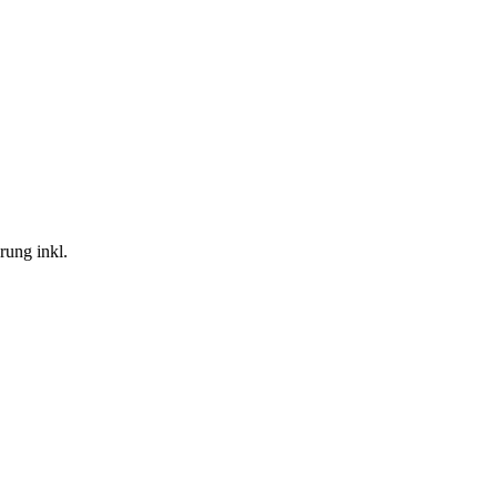
rung inkl.