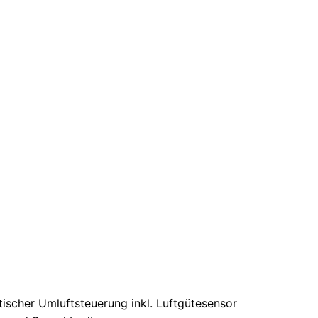
ischer Umluftsteuerung inkl. Luftgütesensor