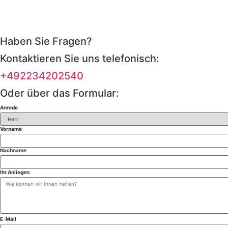
Impressum
|
Datenschutz
Haben Sie Fragen?
Kontaktieren Sie uns telefonisch:
+492234202540
Oder über das Formular:
Anrede
Vorname
Nachname
Ihr Anliegen
E-Mail