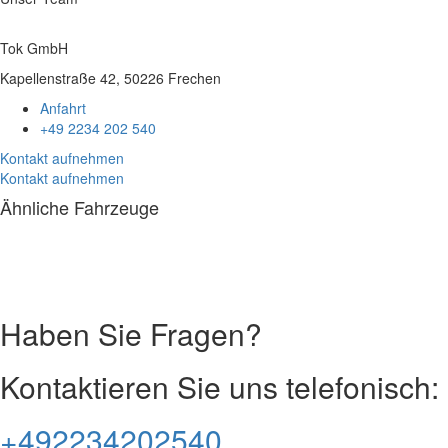
Tok GmbH
Kapellenstraße 42, 50226 Frechen
Anfahrt
+49 2234 202 540
Kontakt aufnehmen
Kontakt aufnehmen
Ähnliche Fahrzeuge
Impressum
|
Datenschutz
Haben Sie Fragen?
Kontaktieren Sie uns telefonisch:
+492234202540