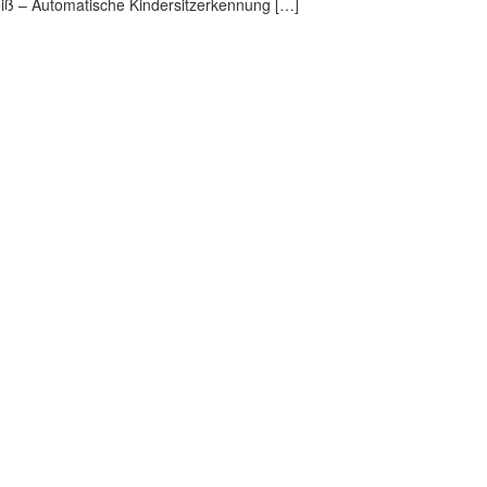
weiß – Automatische Kindersitzerkennung […]