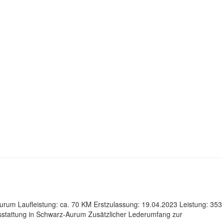
urum Laufleistung: ca. 70 KM Erstzulassung: 19.04.2023 Leistung: 353
sstattung in Schwarz-Aurum Zusätzlicher Lederumfang zur