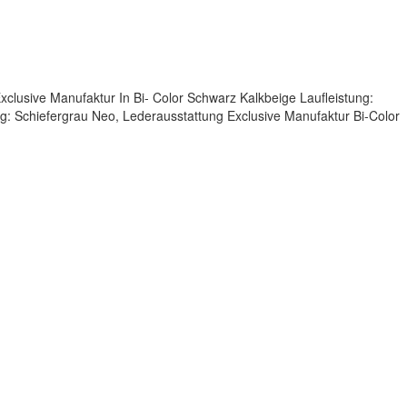
clusive Manufaktur In Bi- Color Schwarz Kalkbeige Laufleistung:
: Schiefergrau Neo, Lederausstattung Exclusive Manufaktur Bi-Color