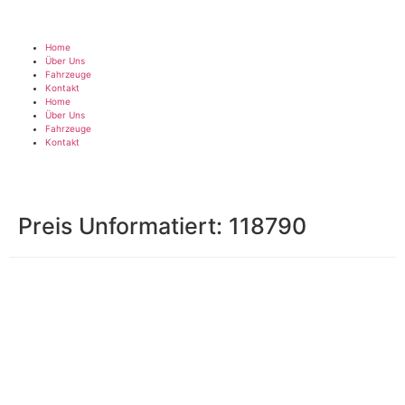
Home
Über Uns
Fahrzeuge
Kontakt
Home
Über Uns
Fahrzeuge
Kontakt
Preis Unformatiert:
118790
Impressum
|
Datenschutz