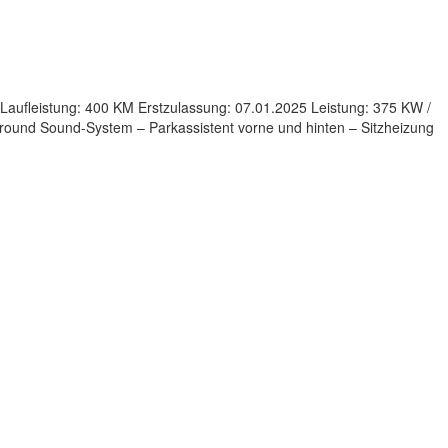
Laufleistung: 400 KM Erstzulassung: 07.01.2025 Leistung: 375 KW /
round Sound-System – Parkassistent vorne und hinten – Sitzheizung