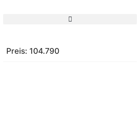
Preis:
104.790
Impressum
|
Datenschutz