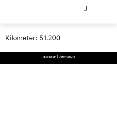
Kilometer:
51.200
Impressum
|
Datenschutz