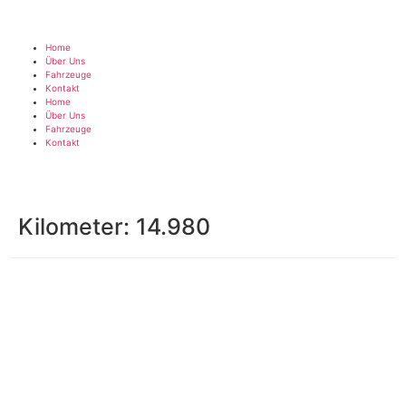
Home
Über Uns
Fahrzeuge
Kontakt
Home
Über Uns
Fahrzeuge
Kontakt
Kilometer:
14.980
Impressum
|
Datenschutz