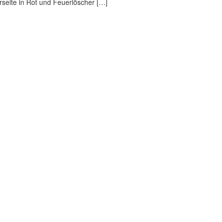
erseite in Rot und Feuerlöscher […]