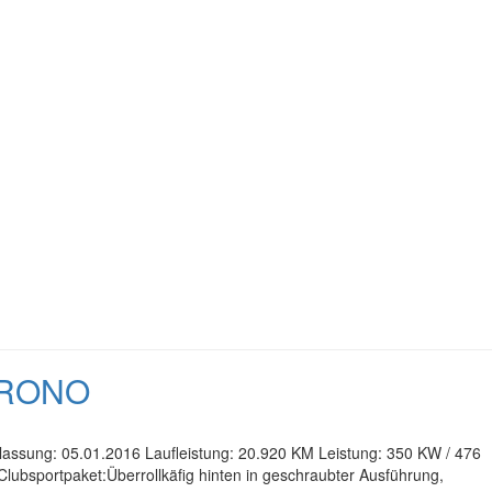
HRONO
lassung: 05.01.2016 Laufleistung: 20.920 KM Leistung: 350 KW / 476
lubsportpaket:Überrollkäfig hinten in geschraubter Ausführung,