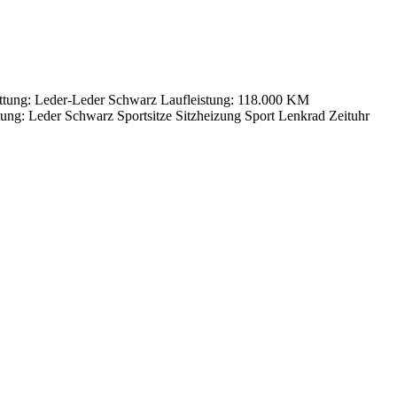
stattung: Leder-Leder Schwarz Laufleistung: 118.000 KM
ung: Leder Schwarz Sportsitze Sitzheizung Sport Lenkrad Zeituhr