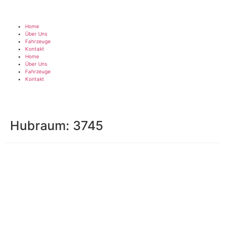
Home
Über Uns
Fahrzeuge
Kontakt
Home
Über Uns
Fahrzeuge
Kontakt
Hubraum:
3745
Impressum
|
Datenschutz