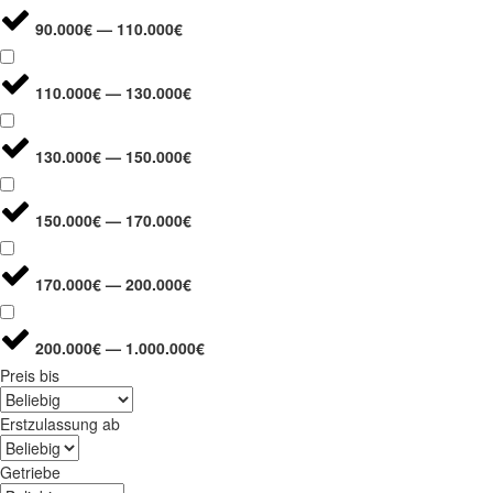
90.000€ — 110.000€
110.000€ — 130.000€
130.000€ — 150.000€
150.000€ — 170.000€
170.000€ — 200.000€
200.000€ — 1.000.000€
Preis bis
Erstzulassung ab
Getriebe