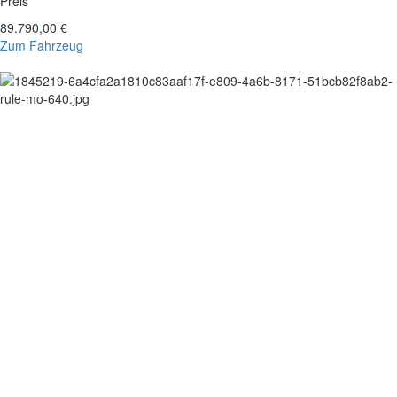
Preis
89.790,00 €
Zum Fahrzeug