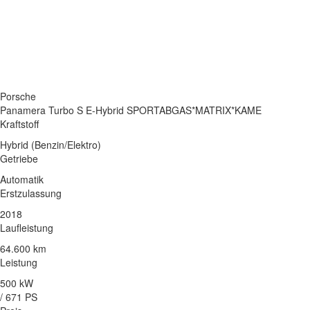
Porsche
Panamera Turbo S E-Hybrid SPORTABGAS*MATRIX*KAME
Kraftstoff
Hybrid (Benzin/Elektro)
Getriebe
Automatik
Erstzulassung
2018
Laufleistung
64.600 km
Leistung
500 kW
/ 671 PS