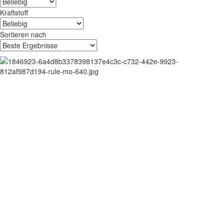
Kraftstoff
Sortieren nach