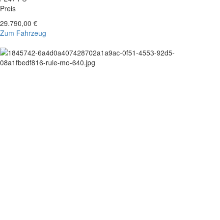
Preis
29.790,00 €
Zum Fahrzeug