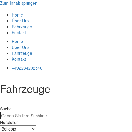
Zum Inhalt springen
Home
Über Uns
Fahrzeuge
Kontakt
Home
Über Uns
Fahrzeuge
Kontakt
+492234202540
Fahrzeuge
Suche
Hersteller