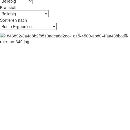
Kraftstoff
Sortieren nach