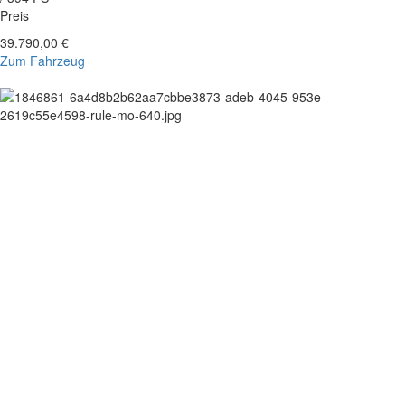
Preis
39.790,00 €
Zum Fahrzeug