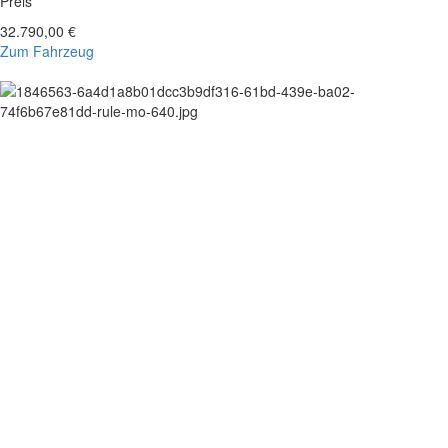
Preis
32.790,00 €
Zum Fahrzeug