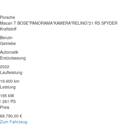
Porsche
Macan T BOSE*PANORAMA*KAMERA*RELING*21 RS SPYDER
Kraftstoff
Benzin
Getriebe
Automatik
Erstzulassung
2022
Laufleistung
19.600 km
Leistung
195 kW
/ 261 PS
Preis
68.790,00 €
Zum Fahrzeug