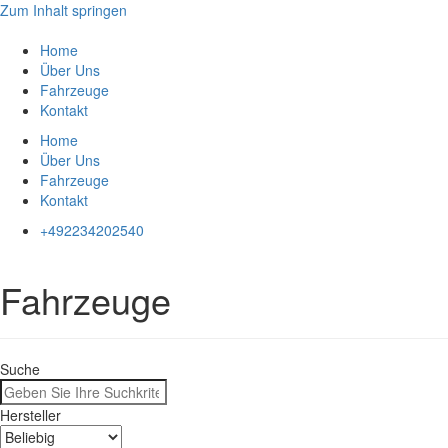
Zum Inhalt springen
Home
Über Uns
Fahrzeuge
Kontakt
Home
Über Uns
Fahrzeuge
Kontakt
+492234202540
Fahrzeuge
Suche
Hersteller