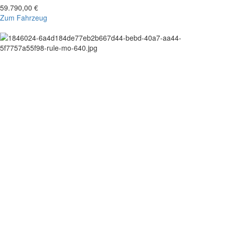
59.790,00 €
Zum Fahrzeug