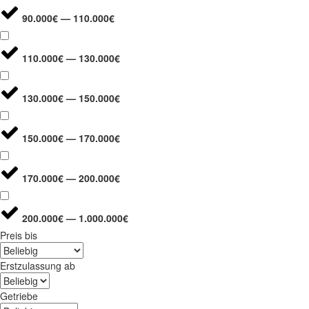
90.000€ — 110.000€
110.000€ — 130.000€
130.000€ — 150.000€
150.000€ — 170.000€
170.000€ — 200.000€
200.000€ — 1.000.000€
Preis bis
Erstzulassung ab
Getriebe