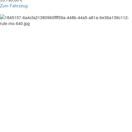
Zum Fahrzeug