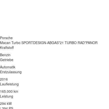
Porsche
Macan Turbo SPORTDESIGN-ABGAS*21 TURBO RAD*PANOR
Kraftstoff
Benzin
Getriebe
Automatik
Erstzulassung
2016
Laufleistung
165.000 km
Leistung
294 kW
/ 394 PS