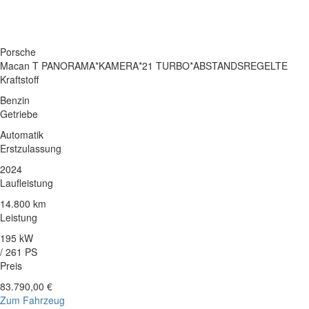
Porsche
Macan T PANORAMA*KAMERA*21 TURBO*ABSTANDSREGELTE
Kraftstoff
Benzin
Getriebe
Automatik
Erstzulassung
2024
Laufleistung
14.800 km
Leistung
195 kW
/ 261 PS
Preis
83.790,00 €
Zum Fahrzeug