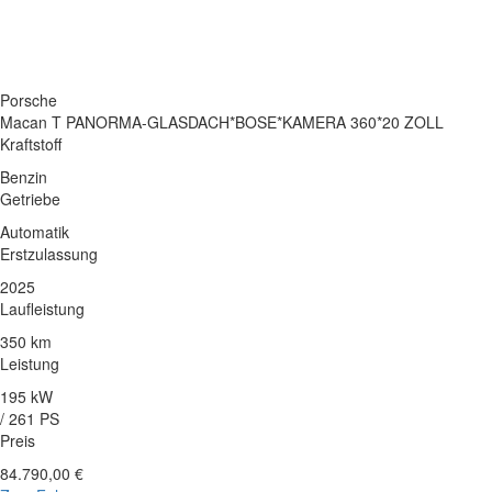
Porsche
Macan T PANORMA-GLASDACH*BOSE*KAMERA 360*20 ZOLL
Kraftstoff
Benzin
Getriebe
Automatik
Erstzulassung
2025
Laufleistung
350 km
Leistung
195 kW
/ 261 PS
Preis
84.790,00 €