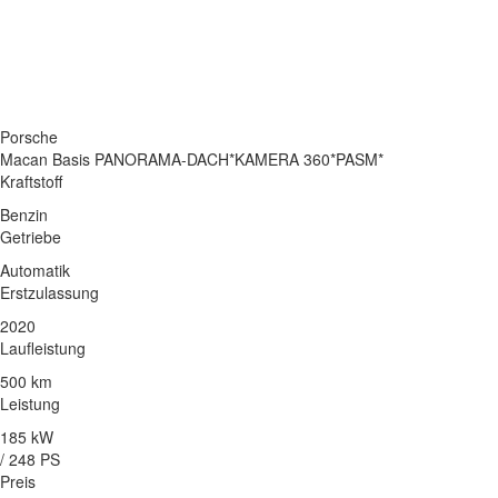
Porsche
Macan Basis PANORAMA-DACH*KAMERA 360*PASM*
Kraftstoff
Benzin
Getriebe
Automatik
Erstzulassung
2020
Laufleistung
500 km
Leistung
185 kW
/ 248 PS
Preis