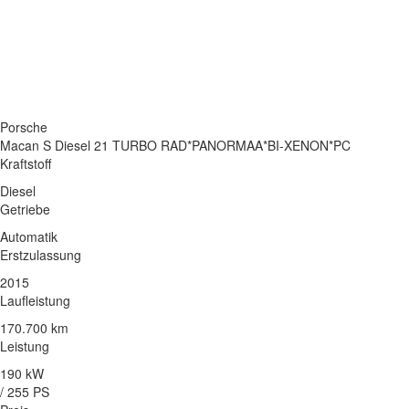
Porsche
Macan S Diesel 21 TURBO RAD*PANORMAA*BI-XENON*PC
Kraftstoff
Diesel
Getriebe
Automatik
Erstzulassung
2015
Laufleistung
170.700 km
Leistung
190 kW
/ 255 PS