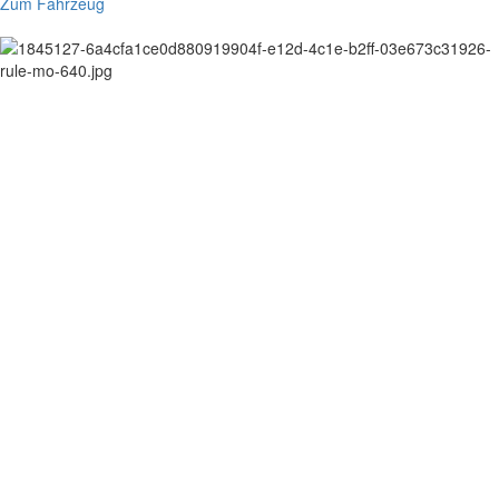
Zum Fahrzeug