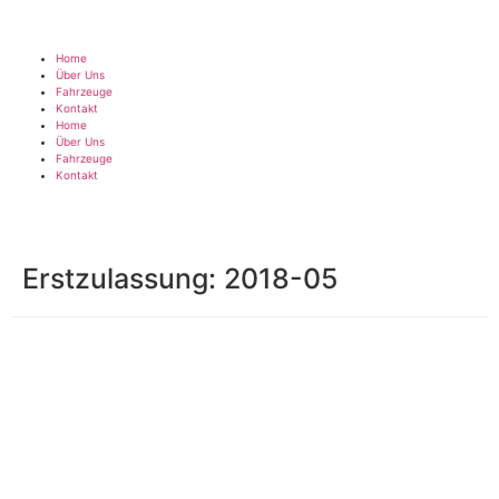
Home
Über Uns
Fahrzeuge
Kontakt
Home
Über Uns
Fahrzeuge
Kontakt
Erstzulassung:
2018-05
Impressum
|
Datenschutz